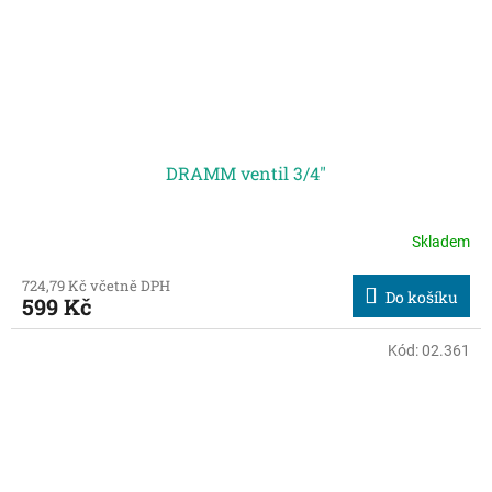
DRAMM ventil 3/4"
Skladem
724,79 Kč včetně DPH
Do košíku
599 Kč
Kód:
02.361