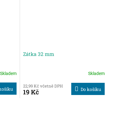
Zátka 32 mm
Skladem
Skladem
22,99 Kč včetně DPH
košíku
Do košíku
19 Kč