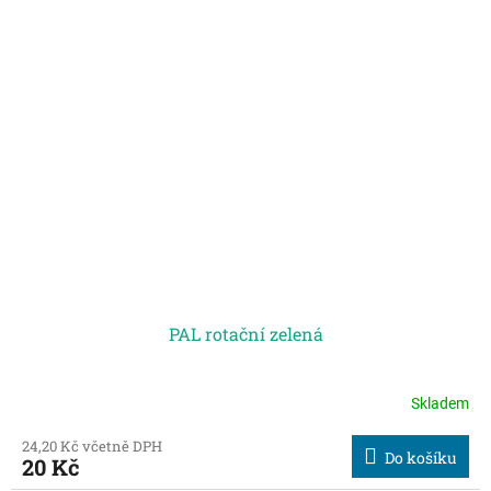
PAL rotační zelená
Skladem
24,20 Kč včetně DPH
Do košíku
20 Kč