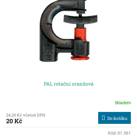
PAL rotační oranžová
Skladem
24,20 Kč včetně DPH
Do košíku
20 Kč
Kód:
01.361