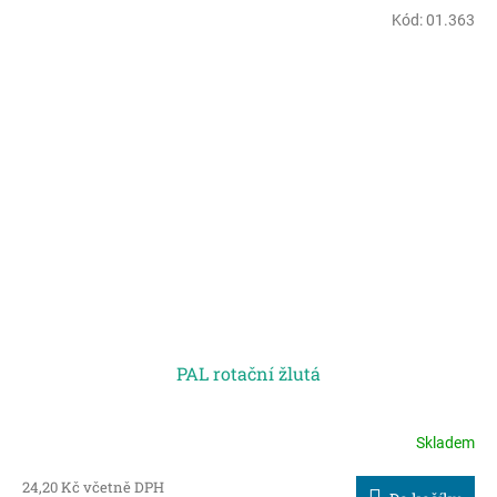
Kód:
01.363
PAL rotační žlutá
Skladem
24,20 Kč včetně DPH