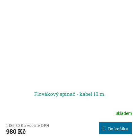
Plovákový spínač - kabel 10 m
Skladem
1 185,80 Kč včetně DPH
Do košíku
980 Kč