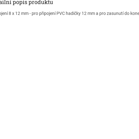
ailní popis produktu
jení 8 x 12 mm - pro připojení PVC hadičky 12 mm a pro zasunutí do ko