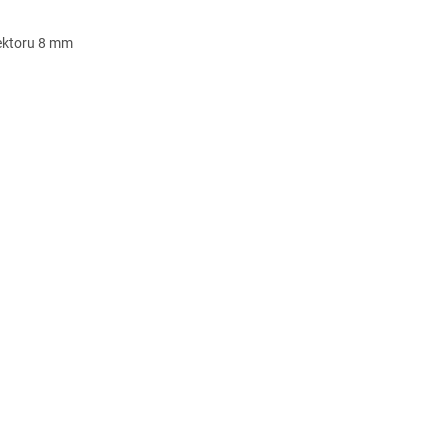
nektoru 8 mm