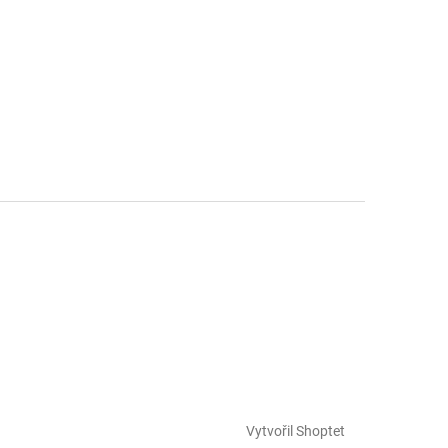
Vytvořil Shoptet