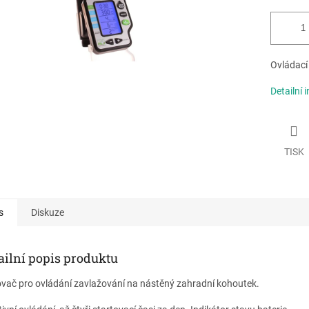
Ovládací
Detailní 
TISK
s
Diskuze
ailní popis produktu
vač pro ovládání zavlažování na nástěný zahradní kohoutek.