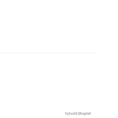
Vytvořil Shoptet